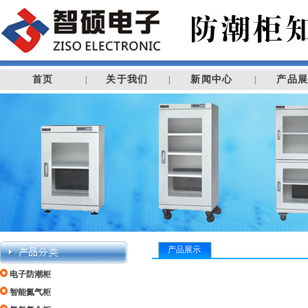
首页
关于我们
新闻中心
产品
|
|
|
产品展示
电子防潮柜
智能氮气柜