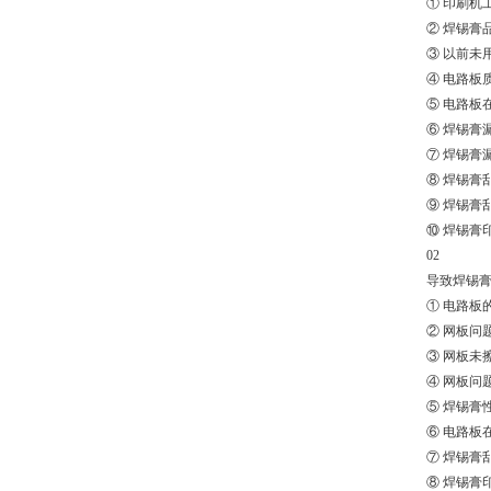
① 印刷机
② 焊锡膏
③ 以前未
④ 电路板
⑤ 电路板
⑥ 焊锡膏
⑦ 焊锡膏
⑧ 焊锡膏
⑨ 焊锡膏
⑩ 焊锡膏
02
导致焊锡
① 电路板
② 网板问
③ 网板未
④ 网板问
⑤ 焊锡膏
⑥ 电路板
⑦ 焊锡膏
⑧ 焊锡膏