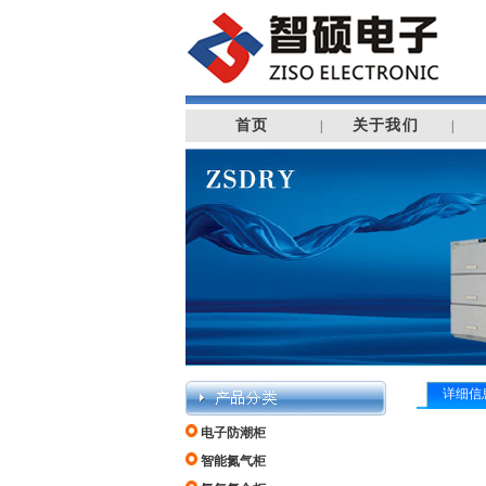
首页
关于我们
|
|
详细信
电子防潮柜
智能氮气柜