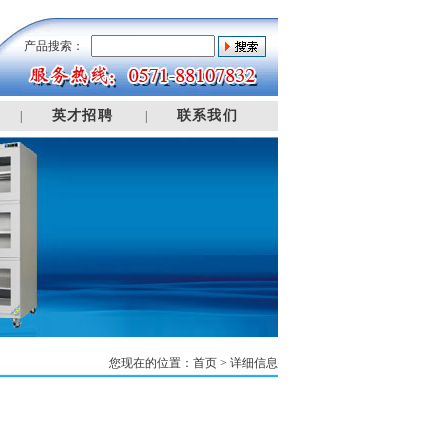
产品搜索：
英才招聘
联系我们
|
|
您现在的位置：
首页
> 详细信息