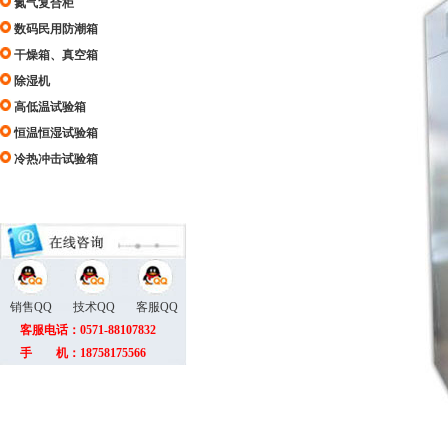
氮气复合柜
数码民用防潮箱
干燥箱、真空箱
除湿机
高低温试验箱
恒温恒湿试验箱
冷热冲击试验箱
销售QQ
技术QQ
客服QQ
客服电话：0571-88107832
手 机：18758175566