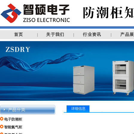
首页
关于我们
行业资讯
产品
|
|
|
详细信息
电子防潮柜
智能氮气柜