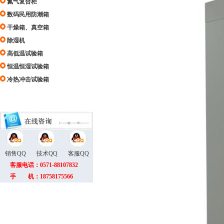
氮气复合柜
数码民用防潮箱
干燥箱、真空箱
除湿机
高低温试验箱
恒温恒湿试验箱
冷热冲击试验箱
销售QQ
技术QQ
客服QQ
客服电话：0571-88107832
手 机：18758175566