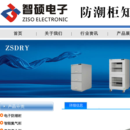
首页
关于我们
行业资讯
产品
|
|
|
详细信息
电子防潮柜
智能氮气柜