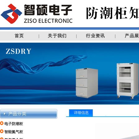
首页
关于我们
行业资讯
产品
|
|
|
详细信息
电子防潮柜
智能氮气柜