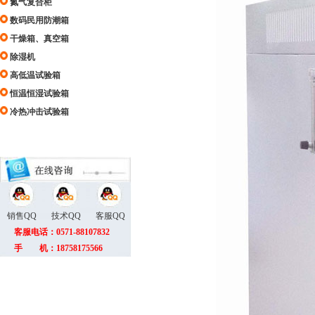
氮气复合柜
数码民用防潮箱
干燥箱、真空箱
除湿机
高低温试验箱
恒温恒湿试验箱
冷热冲击试验箱
销售QQ
技术QQ
客服QQ
客服电话：0571-88107832
手 机：18758175566