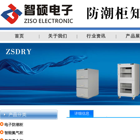
首页
关于我们
行业资讯
产品
|
|
|
详细信息
电子防潮柜
智能氮气柜