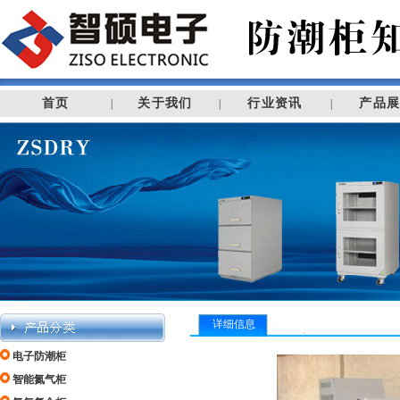
首页
关于我们
行业资讯
产品
|
|
|
详细信息
电子防潮柜
智能氮气柜