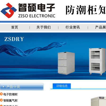
首页
关于我们
行业资讯
产品
|
|
|
详细信息
电子防潮柜
智能氮气柜