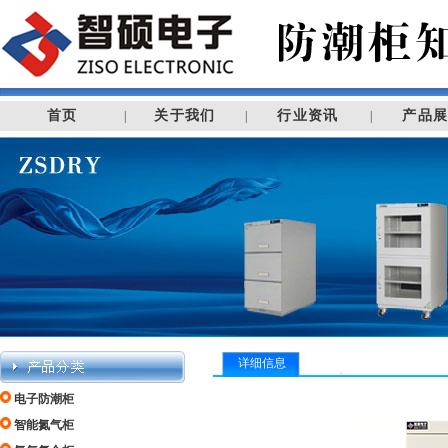
首页
关于我们
行业资讯
产品
|
|
|
详细信息
电子防潮柜
智能氮气柜