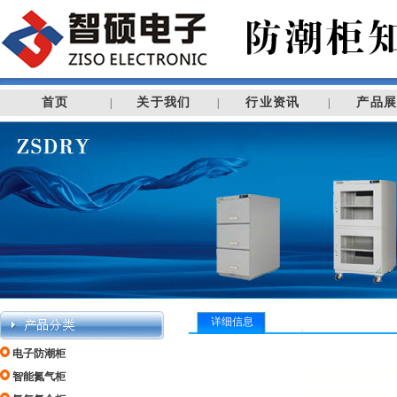
首页
关于我们
行业资讯
产品
|
|
|
详细信息
电子防潮柜
智能氮气柜