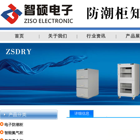
首页
关于我们
行业资讯
产品
|
|
|
详细信息
电子防潮柜
智能氮气柜