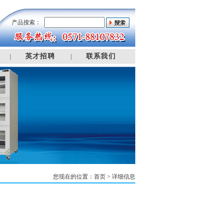
产品搜索：
英才招聘
联系我们
|
|
您现在的位置：
首页
> 详细信息