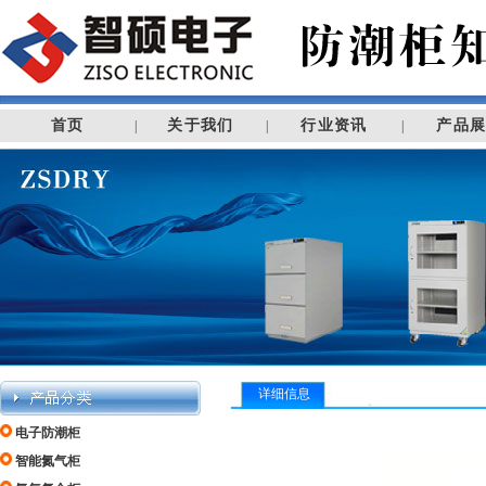
首页
关于我们
行业资讯
产品
|
|
|
详细信息
电子防潮柜
智能氮气柜