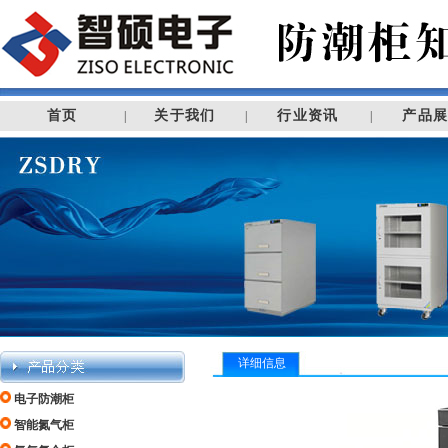
首页
关于我们
行业资讯
产品
|
|
|
详细信息
电子防潮柜
智能氮气柜