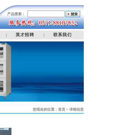
产品搜索：
英才招聘
联系我们
|
|
您现在的位置：
首页
> 详细信息