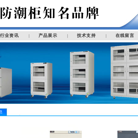
行业资讯
产品展示
技术支持
在线留言
|
|
|
息