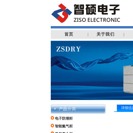
首页
关于我们
|
|
详细信
电子防潮柜
智能氮气柜