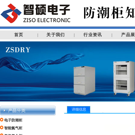
首页
关于我们
行业资讯
产品
|
|
|
详细信息
电子防潮柜
智能氮气柜